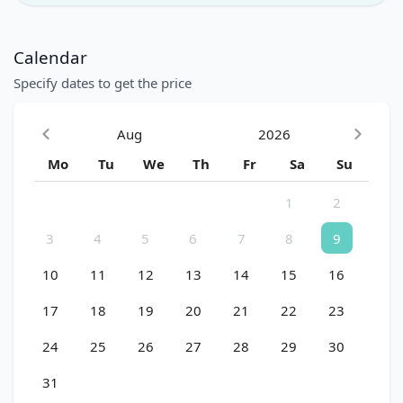
Calendar
Specify dates to get the price
Aug
2026
Mo
Tu
We
Th
Fr
Sa
Su
1
2
3
4
5
6
7
8
9
10
11
12
13
14
15
16
17
18
19
20
21
22
23
24
25
26
27
28
29
30
31