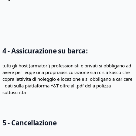
4 - Assicurazione su barca:
tutti gli host (armatori) professionisti e privati si obbligano ad
avere per legge una propriaassicurazione sia rc sia kasco che
copra lattivita di noleggio e locazione e si obbligano a caricare
i dati sulla piattaforma Y&T oltre al .pdf della polizza
sottoscritta
5 - Cancellazione