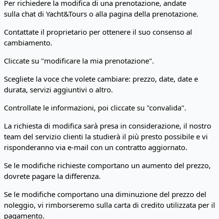
Per richiedere la modifica di una prenotazione, andate
sulla chat di Yacht&Tours o alla pagina della prenotazione.
Contattate il proprietario per ottenere il suo consenso al
cambiamento.
Cliccate su "modificare la mia prenotazione".
Scegliete la voce che volete cambiare: prezzo, date, date e
durata, servizi aggiuntivi o altro.
Controllate le informazioni, poi cliccate su "convalida".
La richiesta di modifica sarà presa in considerazione, il nostro
team del servizio clienti la studierà il più presto possibile e vi
risponderanno via e-mail con un contratto aggiornato.
Se le modifiche richieste comportano un aumento del prezzo,
dovrete pagare la differenza.
Se le modifiche comportano una diminuzione del prezzo del
noleggio, vi rimborseremo sulla carta di credito utilizzata per il
pagamento.