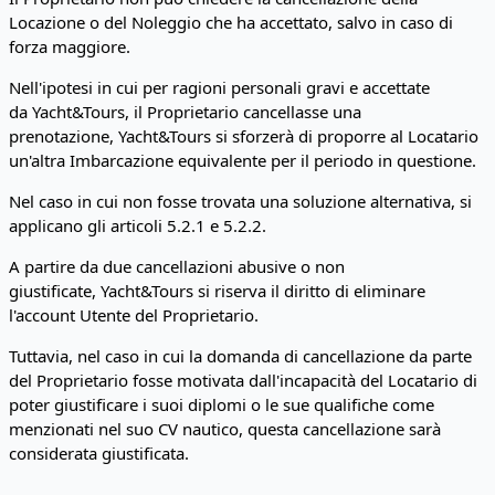
Locazione o del Noleggio che ha accettato, salvo in caso di
forza maggiore.
Nell'ipotesi in cui per ragioni personali gravi e accettate
da Yacht&Tours, il Proprietario cancellasse una
prenotazione, Yacht&Tours si sforzerà di proporre al Locatario
un'altra Imbarcazione equivalente per il periodo in questione.
Nel caso in cui non fosse trovata una soluzione alternativa, si
applicano gli articoli 5.2.1 e 5.2.2.
A partire da due cancellazioni abusive o non
giustificate, Yacht&Tours si riserva il diritto di eliminare
l'account Utente del Proprietario.
Tuttavia, nel caso in cui la domanda di cancellazione da parte
del Proprietario fosse motivata dall'incapacità del Locatario di
poter giustificare i suoi diplomi o le sue qualifiche come
menzionati nel suo CV nautico, questa cancellazione sarà
considerata giustificata.