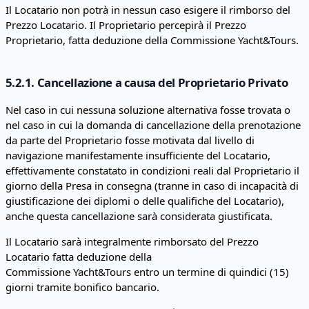
Il Locatario non potrà in nessun caso esigere il rimborso del
Prezzo Locatario. Il Proprietario percepirà il Prezzo
Proprietario, fatta deduzione della Commissione Yacht&Tours.
5.2.1. Cancellazione a causa del Proprietario Privato
Nel caso in cui nessuna soluzione alternativa fosse trovata o
nel caso in cui la domanda di cancellazione della prenotazione
da parte del Proprietario fosse motivata dal livello di
navigazione manifestamente insufficiente del Locatario,
effettivamente constatato in condizioni reali dal Proprietario il
giorno della Presa in consegna (tranne in caso di incapacità di
giustificazione dei diplomi o delle qualifiche del Locatario),
anche questa cancellazione sarà considerata giustificata.
Il Locatario sarà integralmente rimborsato del Prezzo
Locatario fatta deduzione della
Commissione Yacht&Tours entro un termine di quindici (15)
giorni tramite bonifico bancario.