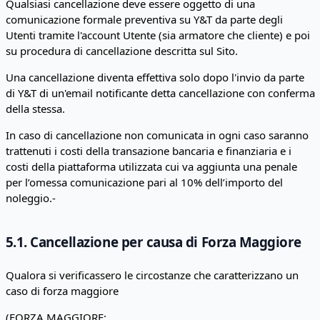
Qualsiasi cancellazione deve essere oggetto di una
comunicazione formale preventiva su Y&T da parte degli
Utenti tramite l'account Utente (sia armatore che cliente) e poi
su procedura di cancellazione descritta sul Sito.
Una cancellazione diventa effettiva solo dopo l'invio da parte
di Y&T di un'email notificante detta cancellazione con conferma
della stessa.
In caso di cancellazione non comunicata in ogni caso saranno
trattenuti i costi della transazione bancaria e finanziaria e i
costi della piattaforma utilizzata cui va aggiunta una penale
per l’omessa comunicazione pari al 10% dell’importo del
noleggio.-
5.1. Cancellazione per causa di Forza Maggiore
Qualora si verificassero le circostanze che caratterizzano un
caso di forza maggiore
(FORZA MAGGIORE: