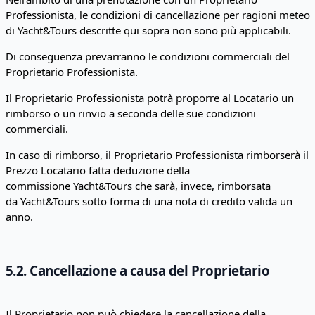
Professionista, le condizioni di cancellazione per ragioni meteo
di Yacht&Tours descritte qui sopra non sono più applicabili.
Di conseguenza prevarranno le condizioni commerciali del
Proprietario Professionista.
Il Proprietario Professionista potrà proporre al Locatario un
rimborso o un rinvio a seconda delle sue condizioni
commerciali.
In caso di rimborso, il Proprietario Professionista rimborserà il
Prezzo Locatario fatta deduzione della
commissione Yacht&Tours che sarà, invece, rimborsata
da Yacht&Tours sotto forma di una nota di credito valida un
anno.
5.2. Cancellazione a causa del Proprietario
Il Proprietario non può chiedere la cancellazione della