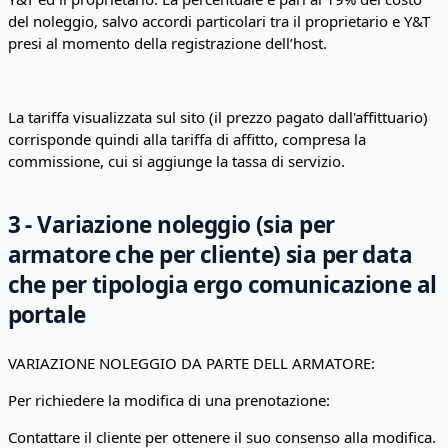
del noleggio, salvo accordi particolari tra il proprietario e Y&T
presi al momento della registrazione dell’host.
La tariffa visualizzata sul sito (il prezzo pagato dall'affittuario)
corrisponde quindi alla tariffa di affitto, compresa la
commissione, cui si aggiunge la tassa di servizio.
3 - Variazione noleggio (sia per
armatore che per cliente) sia per data
che per tipologia ergo comunicazione al
portale
VARIAZIONE NOLEGGIO DA PARTE DELL ARMATORE:
Per richiedere la modifica di una prenotazione:
Contattare il cliente per ottenere il suo consenso alla modifica.