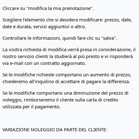
Cliccare su "modifica la mia prenotazione".
Scegliere l'elemento che si desidera modificare: prezzo, date,
date e durata, servizi aggiuntivi o altro.
Controllare le informazioni, quindi fare clic su "salva".
La vostra richiesta di modifica verrà presa in considerazione, il
nostro servizio clienti la studierà al più presto e vi risponderà
via e-mail con un contratto aggiornato.
Se le modifiche richieste comportano un aumento di prezzo,
chiederemo all'inquilino di accettare di pagare la differenza.
Se le modifiche comportano una diminuzione del prezzo di
noleggio, rimborseremo il cliente sulla carta di credito
utilizzata per il pagamento.
VARIAZIONE NOLEGGIO DA PARTE DEL CLIENTE: