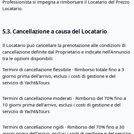
Professionista si impegna a rimborsare il Locatario del Prezzo
Locatario.
5.3. Cancellazione a causa del Locatario
Il Locatario può cancellare la prenotazione alle condizioni di
cancellazione definite dal Proprietario e indicate nell'Annuncio
tra le opzioni disponibili:
Termini di cancellazione flessibile · Rimborso totale fino a 3
giorno prima dell'arrivo, esclusi i costi di gestione e del
servizio di Yacht&Tours
Termini di cancellazione moderati · Rimborso del 70% fino a
10 giorni prima dell'arrivo, esclusi i costi di gestione e del
servizio di Yacht&Tours
Termini di cancellazione rigidi · Rimborso del 70% fino a 30
giorni prima dell'arrivo, esclusi i costi di gestione e del servizio