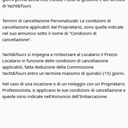
di Yacht&Tours
Termini di cancellazione Personalizzati: Le condizioni di
cancellazione applicabili dal Proprietario, sono quelle indicate
nel suo annuncio sotto il nome di "Condizioni di
cancellazione".
Yacht&Tours si impegna a rimborsare al Locatario il Prezzo
Locatario in funzione delle condizioni di cancellazione
applicabili, fatta deduzione della Commissione
Yacht&Tours entro un termine massimo di quindici (15) giorni.
Nel caso di una locazione o di un noleggio con un Proprietario
Professionista, si applicano le sue condizioni di cancellazione e
queste sono indicate nell'Annuncio dell'Imbarcazione.