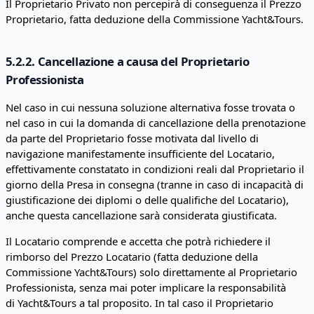
Il Proprietario Privato non percepirà di conseguenza il Prezzo
Proprietario, fatta deduzione della Commissione Yacht&Tours.
5.2.2. Cancellazione a causa del Proprietario
Professionista
Nel caso in cui nessuna soluzione alternativa fosse trovata o
nel caso in cui la domanda di cancellazione della prenotazione
da parte del Proprietario fosse motivata dal livello di
navigazione manifestamente insufficiente del Locatario,
effettivamente constatato in condizioni reali dal Proprietario il
giorno della Presa in consegna (tranne in caso di incapacità di
giustificazione dei diplomi o delle qualifiche del Locatario),
anche questa cancellazione sarà considerata giustificata.
Il Locatario comprende e accetta che potrà richiedere il
rimborso del Prezzo Locatario (fatta deduzione della
Commissione Yacht&Tours) solo direttamente al Proprietario
Professionista, senza mai poter implicare la responsabilità
di Yacht&Tours a tal proposito. In tal caso il Proprietario